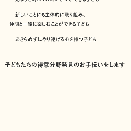
新しいことにも主体的に取り組み、
仲間と一緒に楽しむことができる子ども
あきらめずにやり遂げる心を持つ子ども
子どもたちの得意分野発見のお手伝いをします