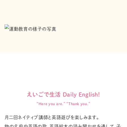
えいごで生活 Daily English!
“Here you are.” “Thank you.”
月二回ネイティブ講師と英語遊びを楽しみます。
物の名前や英語の歌、英語絵本の読み聞かせを通して、子