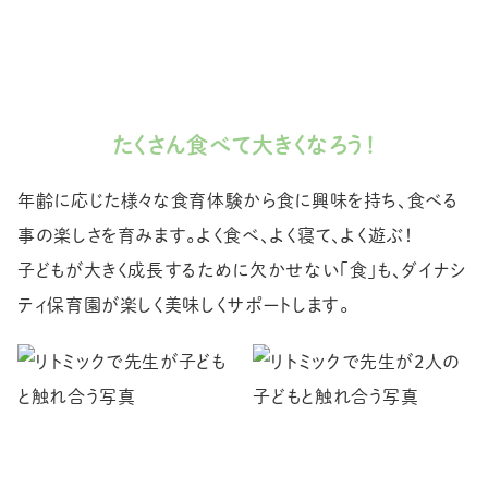
たくさん食べて大きくなろう！
年齢に応じた様々な食育体験から食に興味を持ち、食べる
事の楽しさを育みます。よく食べ、よく寝て、よく遊ぶ！
子どもが大きく成長するために欠かせない「食」も、ダイナシ
ティ保育園が楽しく美味しくサポートします。