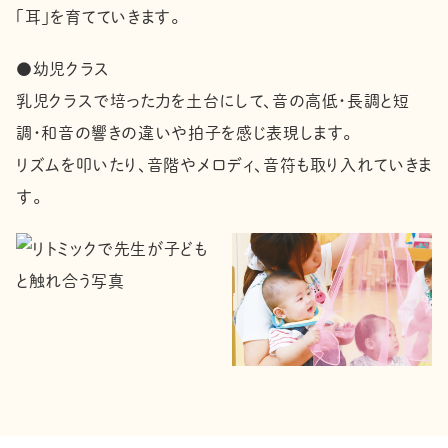
「耳」を育てていきます。
●幼児クラス
乳児クラスで培った力を土台にして、音の高低・長調と短
調・和音の響きの違いや拍子を感じ表現します。
リズムを叩いたり、音階やメロディ、音符も取り入れていきま
す。