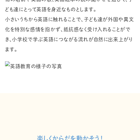
ども達にとって英語を身近なものとします。
小さいうちから英語に触れることで、子ども達が外国や異文
化を特別な感情を抱かず、抵抗感なく受け入れることがで
き、小学校で学ぶ英語につながる流れが自然に出来上がり
ます。
楽しくからだを動かそう！