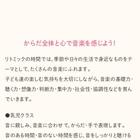
からだ全体と心で音楽を感じよう！
リトミックの時間では、季節や日々の生活で身近なものをテ
ーマとして、たくさんの音楽にふれます。
子ども達の楽しむ気持ちを大切にしながら、音楽の基礎力・
聴く力・想像力・判断力・集中力・社会性・協調性などを育ん
でいきます。
●乳児クラス
音に親しみ、音楽に合わせて、からだ・手で表現します。
音のある時間・音のない時間を感じ、音をしっかりと聴ける